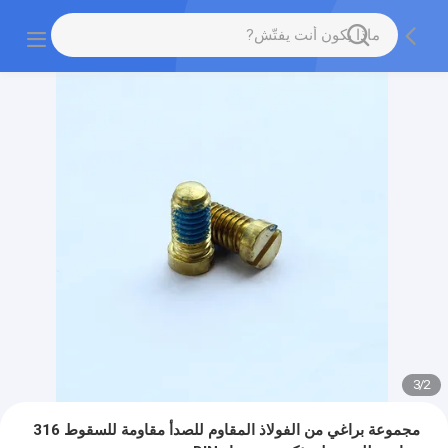
3
/
2
مجموعة براغي من الفولاذ المقاوم للصدأ مقاومة للسقوط 316