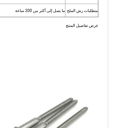
متطلبات رش الملح
ما يصل إلى أكثر من 200 ساعة
عرض تفاصيل المنتج