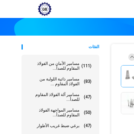
الفئات
مسامير الأمان من الفولاذ
(111)
المقاوم للصدأ...
مسامير ذاتية اللولبة من
(83)
الفولاذ المقاوم ...
مسامير آلة الفولاذ المقاوم
(47)
للصدأ...
مسامير المواجهة الفولاذ
(50)
المقاوم للصدأ...
(47)
برغي ضبط غريب الأطوار