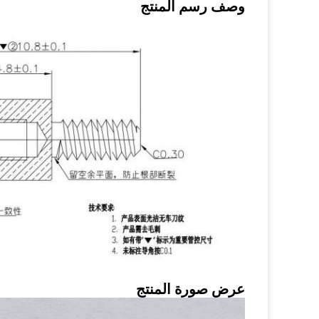
وصف رسم المنتج
عرض صورة المنتج