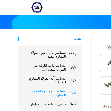
الفئات
مسامير الأمان من الفولاذ
(111)
المقاوم للصدأ...
مسامير ذاتية اللولبة من
(83)
الفولاذ المقاوم ...
مسامير آلة الفولاذ المقاوم
(47)
للصدأ...
مسامير المواجهة الفولاذ
(50)
المقاوم للصدأ...
(47)
برغي ضبط غريب الأطوار