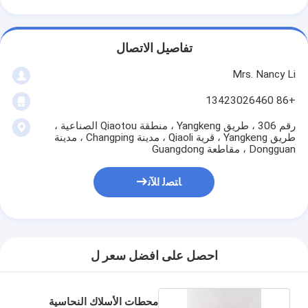
تفاصيل الاتصال
Mrs. Nancy Li
+86 13423026460
رقم 306 ، طريق Yangkeng ، منطقة Qiaotou الصناعية ،
طريق Yangkeng ، قرية Qiaoli ، مدينة Changping ، مدينة
Dongguan ، مقاطعة Guangdong
ﺎﺘﺼﻟ ﺍﻶﻧ
احصل على افضل سعر ل
محطات الأسلاك النحاسية