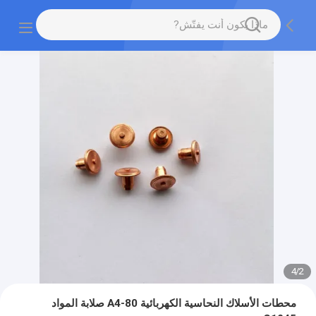
4
/
2
محطات الأسلاك النحاسية الكهربائية A4-80 صلابة المواد