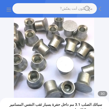
3
/
2
سبائك الصلب 3.1 مم داخل حفرة بسبار ثقب النفس المسامير