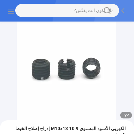
6
/
2
الكهربي الأسود المستوى 10.9 M10x13 إدراج إصلاح الخيط