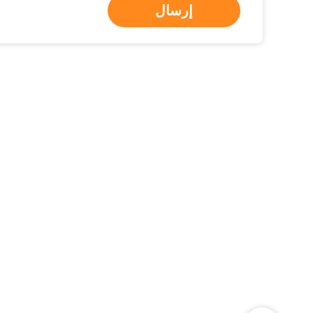
إرسال