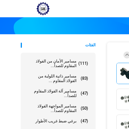
الفئات
مسامير الأمان من الفولاذ
(111)
المقاوم للصدأ...
مسامير ذاتية اللولبة من
(83)
الفولاذ المقاوم ...
مسامير آلة الفولاذ المقاوم
(47)
للصدأ...
مسامير المواجهة الفولاذ
(50)
المقاوم للصدأ...
(47)
برغي ضبط غريب الأطوار