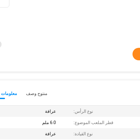
منتوج وصف
معلومات ت
نوع الرأس:
عرافة
قطر الملعب الموضوع:
6.0 ملم
نوع القيادة:
عرافة