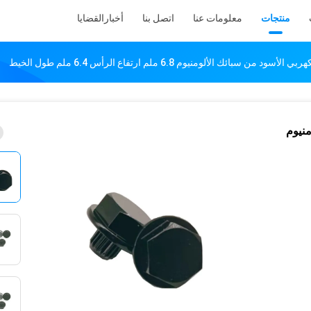
منتجات
معلومات عنا
اتصل بنا
أخبار
القضايا
بائك الألومنيوم 6.8 ملم ارتفاع الرأس 6.4 ملم طول الخيط
منيوم