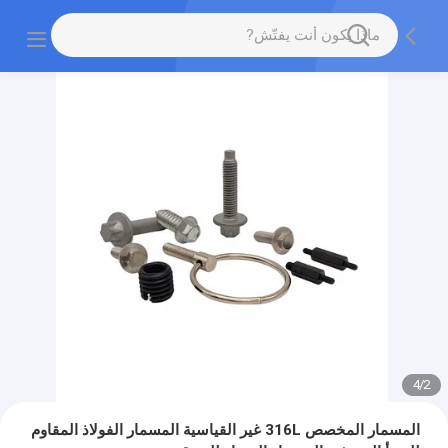
4
/
2
المسمار المخصص 316L غير القياسية المسمار الفولاذ المقاوم