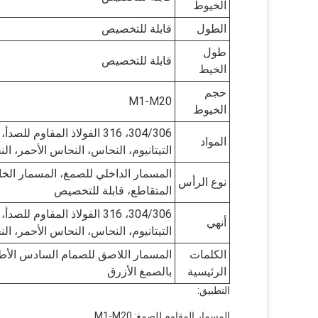
الخيوط
الطول
قابلة للتخصيص
طول
قابلة للتخصيص
الخيط
حجم
M1-M20
الخيوط
304/306، 316 الفولاذ المقاو
المواد
التيتانيوم، النحاس، النحاس الأحمر، ال
المسمار الداخلي للصمغ، المسمار الخا
نوع الرأس
المتقاطع، قابلة للتخصيص
304/306، 316 الفولاذ المقاو
أنهي
التيتانيوم، النحاس، النحاس الأحمر، ال
الكلمات
الرئيسية
بالصمغ الأزرق
التطبيق:
المسمار المقاوم للصمغ: M1-M20