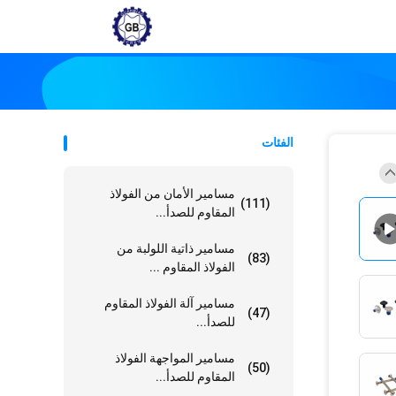
الفئات
مسامير الأمان من الفولاذ
(111)
المقاوم للصدأ...
مسامير ذاتية اللولبة من
(83)
الفولاذ المقاوم ...
مسامير آلة الفولاذ المقاوم
(47)
للصدأ...
مسامير المواجهة الفولاذ
(50)
المقاوم للصدأ...