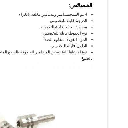
الخصائص:
اسم المنتج
مسامير ومسامير مغلفة بالغراء.
الدرجة: قابلة للتخصيص
مساحة الخيط: قابلة للتخصيص
نوع الخيوط: قابلة للتخصيص
المواد:
الفولاذ المقاوم للصدأ
الطول: قابلة للتخصيص
نوع الارتباط المتخصص:
المسامير الملفوفة بالصمغ الملف
بالصمغ