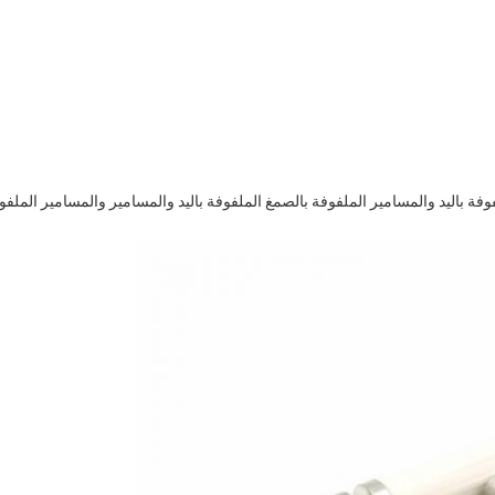
وفة باليد والمسامير الملفوفة بالصمغ الملفوفة باليد والمسامير والمسامير الملفو