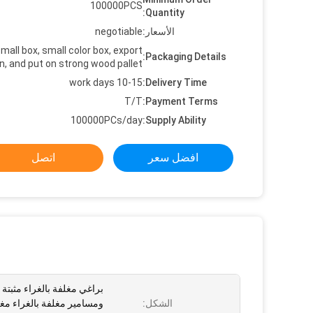
100000PCS
Quantity:
الأسعار:
negotiable
mall box, small color box, export
Packaging Details:
n, and put on strong wood pallet
10-15 work days
Delivery Time:
T/T
Payment Terms:
100000PCs/day
Supply Ability:
افضل سعر
اتصل
براغي مغلفة بالغراء مثبتة يد
الشكل:
ومسامير مغلفة بالغراء مغلف