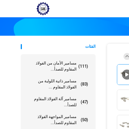
الفئات
مسامير الأمان من الفولاذ
(111)
المقاوم للصدأ...
مسامير ذاتية اللولبة من
(83)
الفولاذ المقاوم ...
مسامير آلة الفولاذ المقاوم
(47)
للصدأ...
مسامير المواجهة الفولاذ
(50)
المقاوم للصدأ...