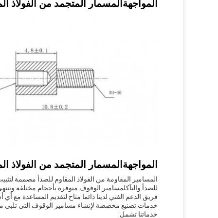
المواجهة
المسمار المتجمد من الفولاذ ال
المواجهة
المسمار المتجمد من الفولاذ ال
المسامير المقاومة من الفولاذ المقاوم للصدأ مصممة لتثب
للصدأ والتآكلمسامير الوقوف متوفرة بأحجام مختلفة وتنتهي ل
فريق الدعم الفني لدينا دائما متاح لتقديم المساعدة مع أي 
خدمات تصنيع مخصصة لإنشاء مسامير الوقوف التي تلبي مو
خدماتنا تشمل: