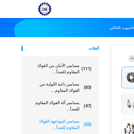
لحاسوب الحالي
الفئات
مسامير الأمان من الفولاذ
(111)
المقاوم للصدأ...
مسامير ذاتية اللولبة من
(83)
الفولاذ المقاوم ...
مسامير آلة الفولاذ المقاوم
(47)
للصدأ...
مسامير المواجهة الفولاذ
(50)
المقاوم للصدأ...