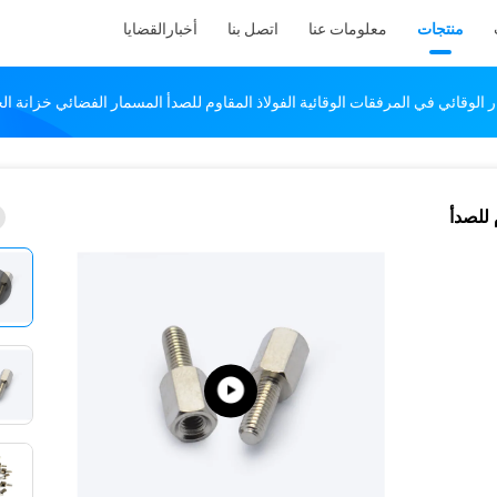
منتجات
معلومات عنا
اتصل بنا
أخبار
القضايا
 الوقائي في المرفقات الوقائية الفولاذ المقاوم للصدأ المسمار الفضائي خزانة ا
 للصدأ