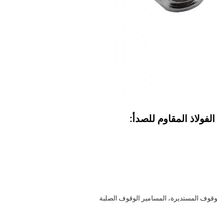
فولاذ المقاوم للصدأ:
الوقوف المستديرة، المسامير الوقوف الصلبة