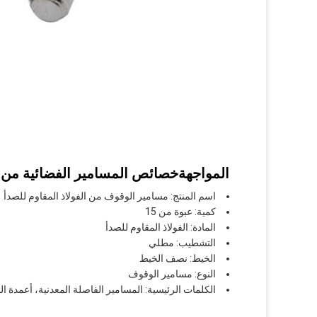
المواجهة
خصائص المسامير الفضائية من ال
اسم المنتج: مسامير الوقوف من الفولاذ المقاوم للصدأ
كمية: عبوة من 15
المادة: الفولاذ المقاوم للصدأ
التشطيب: مطلي
الخيط: نصف الخيط
النوع: مسامير الوقوف
الكلمات الرئيسية: المسامير الفاصلة المعدنية، أعمدة 