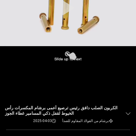
الكربون الصلب دافق رئيس ترصيع أعمى برشام المكسرات رأس
الخيوط لقفل ذكي المسامير غطاء الجوز
برشام من الفولاذ المقاوم للصدأ
2025-04-03