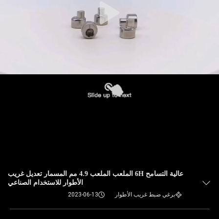
عالية التسامح 6H الملعب الملعب 4.9 مم المسمار تعديل غريب
الأطوار للاستخدام الصناعي
برغي ضبط غريب الأطوار
2023-06-13