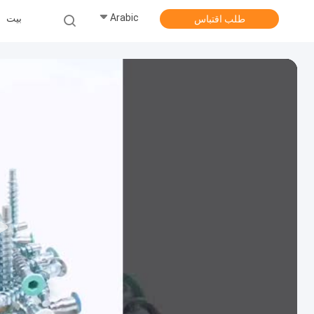
Arabic
بيت
طلب اقتباس