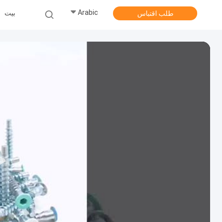
Arabic
بيت
طلب اقتباس