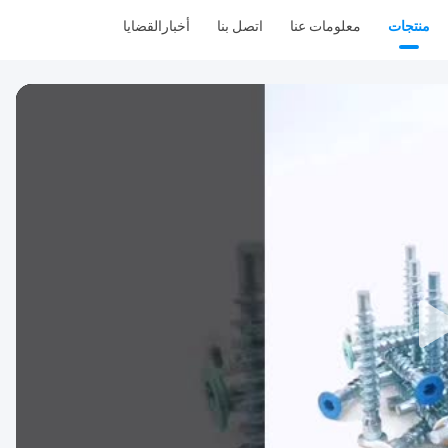
منتجات
معلومات عنا
اتصل بنا
أخبار
القضايا