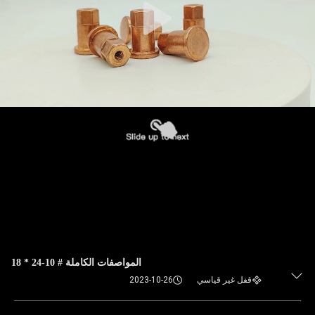
المواصفات الكاملة # 10-24 * 18
قفل غير قياسي
2023-10-26