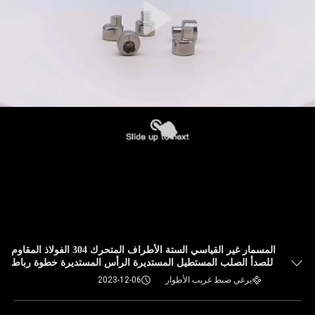
المسمار غير القياسي الستة الأطراف المتحرك 304 الفولاذ المقاوم
للصدأ الصلب المستطيل المستديرة الرأس المستديرة خطوة رباط
رباط
برغي ضبط غريب الأطوار
2023-12-06