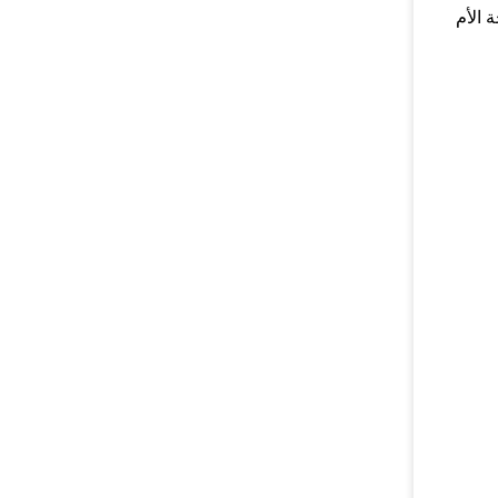
 الأم