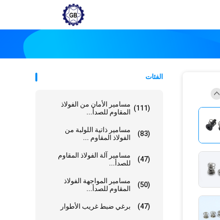
الفئات
مسامير الأمان من الفولاذ
(111)
المقاوم للصدأ...
مسامير ذاتية اللولبة من
(83)
الفولاذ المقاوم ...
مسامير آلة الفولاذ المقاوم
(47)
للصدأ...
مسامير المواجهة الفولاذ
(50)
المقاوم للصدأ...
(47)
برغي ضبط غريب الأطوار