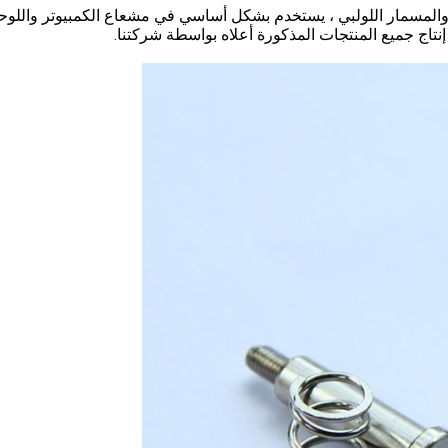
والمسمار اللولبي ، يستخدم بشكل أساسي في مشعاع الكمبيوتر واللوحة
نتاج جميع المنتجات المذكورة أعلاه بواسطة شركتنا.