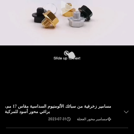
مسامير زخرفية من سبائك الألومنيوم السداسية مقاس 17 مم،
براغي محور أسود للمركبة
مسامير محور العجلة
2023-07-31