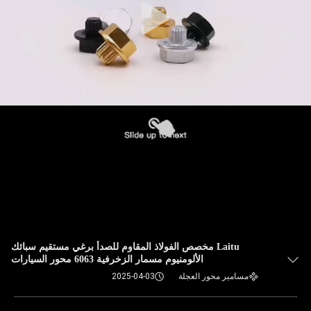
Laitu مخصص الفولاذ المقاوم للصدأ برغي مستقيم سبائك
الألومنيوم مسمار الزخرفية 6063 محور السيارات
مسامير محور العجلة
2025-04-03